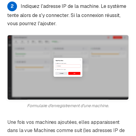
2
Indiquez l'adresse IP de la machine. Le système
tente alors de s'y connecter. Si la connexion réussit,
vous pourrez l'ajouter.
Formulaire d'enregistrement d'une machine.
Une fois vos machines ajoutées, elles apparaissent
dans la vue Machines comme suit (les adresses IP de