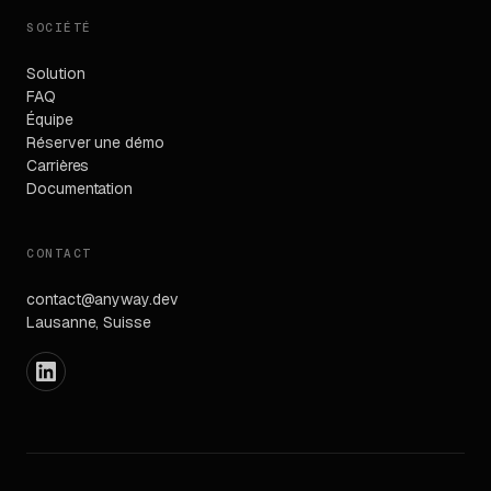
SOCIÉTÉ
Solution
FAQ
Équipe
Réserver une démo
Carrières
Documentation
CONTACT
contact@anyway.dev
Lausanne, Suisse