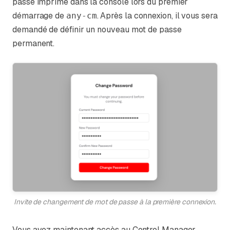
passe imprimé dans la console lors du premier
démarrage de
. Après la connexion, il vous sera
any-cm
demandé de définir un nouveau mot de passe
permanent.
Invite de changement de mot de passe à la première connexion.
Vous avez maintenant accès au Control Manager.