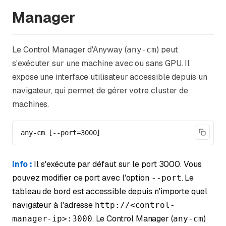
Manager
Le Control Manager d'Anyway (
) peut
any-cm
s'exécuter sur une machine avec ou sans GPU. Il
expose une interface utilisateur accessible depuis un
navigateur, qui permet de gérer votre cluster de
machines.
any-cm [--port=3000]
Info :
Il s'exécute par défaut sur le port 3000. Vous
pouvez modifier ce port avec l'option
. Le
--port
tableau de bord est accessible depuis n'importe quel
navigateur à l'adresse
http://<control-
. Le Control Manager (
)
manager-ip>:3000
any-cm