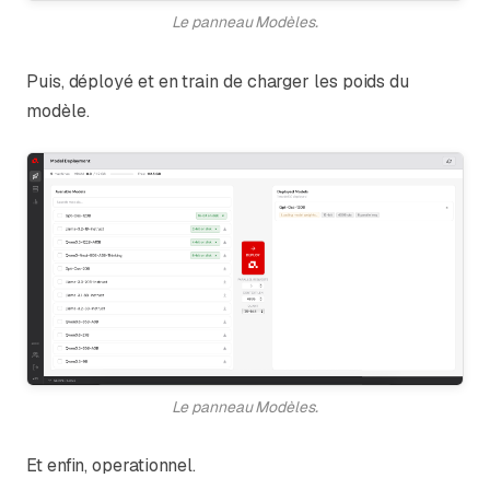
Le panneau Modèles.
Puis, déployé et en train de charger les poids du
modèle.
Le panneau Modèles.
Et enfin, operationnel.