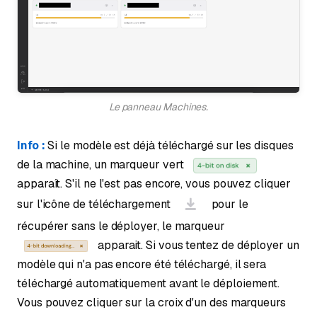
Le panneau Machines.
Info :
Si le modèle est déjà téléchargé sur les disques
de la machine, un marqueur vert
apparaît. S'il ne l'est pas encore, vous pouvez cliquer
sur l'icône de téléchargement
pour le
récupérer sans le déployer, le marqueur
apparait. Si vous tentez de déployer un
modèle qui n'a pas encore été téléchargé, il sera
téléchargé automatiquement avant le déploiement.
Vous pouvez cliquer sur la croix d'un des marqueurs