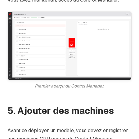
Premier aperçu du Control Manager.
5. Ajouter des machines
Avant de déployer un modèle, vous devez enregistrer
vos machines GPU auprès du Control Manager.