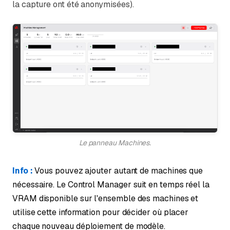
la capture ont été anonymisées).
Le panneau Machines.
Info :
Vous pouvez ajouter autant de machines que
nécessaire. Le Control Manager suit en temps réel la
VRAM disponible sur l'ensemble des machines et
utilise cette information pour décider où placer
chaque nouveau déploiement de modèle.