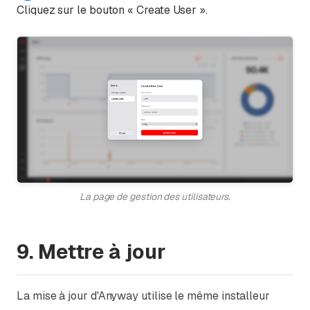
Cliquez sur le bouton « Create User ».
La page de gestion des utilisateurs.
9. Mettre à jour
La mise à jour d'Anyway utilise le même installeur