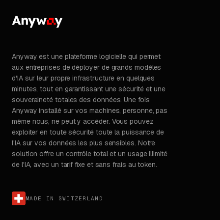
Anyway est une plateforme logicielle qui permet
aux entreprises de déployer de grands modèles
d'IA sur leur propre infrastructure en quelques
minutes, tout en garantissant une sécurité et une
souveraineté totales des données. Une fois
Anyway installé sur vos machines, personne, pas
même nous, ne peut y accéder. Vous pouvez
exploiter en toute sécurité toute la puissance de
l'IA sur vos données les plus sensibles. Notre
solution offre un contrôle total et un usage illimité
de l'IA, avec un tarif fixe et sans frais au token.
MADE IN SWITZERLAND