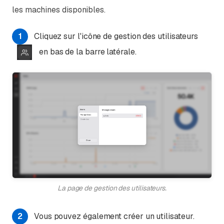
les machines disponibles.
1
Cliquez sur l'icône de gestion des utilisateurs
en bas de la barre latérale.
La page de gestion des utilisateurs.
2
Vous pouvez également créer un utilisateur.