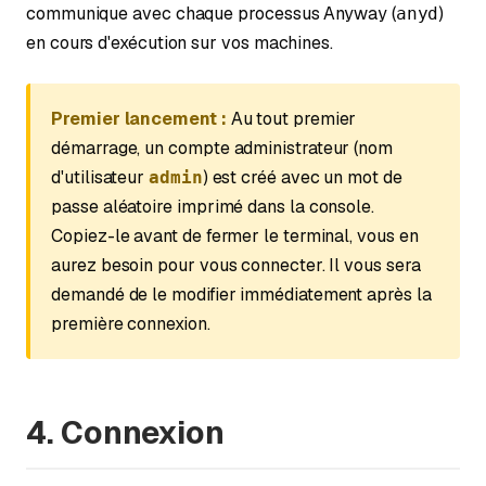
communique avec chaque processus Anyway (
)
anyd
en cours d'exécution sur vos machines.
Premier lancement :
Au tout premier
démarrage, un compte administrateur (nom
d'utilisateur
) est créé avec un mot de
admin
passe aléatoire imprimé dans la console.
Copiez-le avant de fermer le terminal, vous en
aurez besoin pour vous connecter. Il vous sera
demandé de le modifier immédiatement après la
première connexion.
4. Connexion