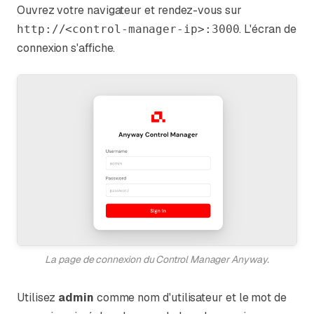
Ouvrez votre navigateur et rendez-vous sur
. L'écran de
http://<control-manager-ip>:3000
connexion s'affiche.
La page de connexion du Control Manager Anyway.
Utilisez
admin
comme nom d'utilisateur et le mot de