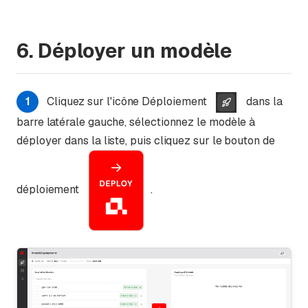
6. Déployer un modèle
1
Cliquez sur l'icône Déploiement
dans la
barre latérale gauche, sélectionnez le modèle à
déployer dans la liste, puis cliquez sur le bouton de
déploiement
.