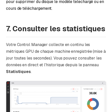
pour supprimer du disque le modèle telechargé ou en
cours de téléchargement.
7. Consulter les statistiques
Votre Control Manager collecte en continu les
métriques GPU de chaque machine enregistrée (mise à
jour toutes les secondes). Vous pouvez consulter les
données en direct et l'historique depuis le panneau
Statistiques
.