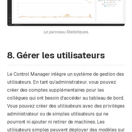
Le panneau Statistiques.
8. Gérer les utilisateurs
Le Control Manager intègre un système de gestion des
utilisateurs. En tant qu'administrateur, vous pouvez
créer des comptes supplémentaires pour les
collègues qui ont besoin d'accéder au tableau de bord.
Vous pouvez créer des utilisateurs avec des privilèges
administrateur ou de simples utilisateurs qui ne
pourront ni ajouter ni retirer de machines. Les
utilisateurs simples peuvent déployer des modèles sur