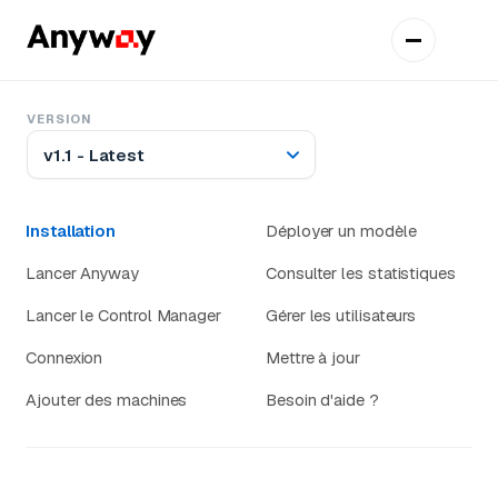
VERSION
v1.1 - Latest
Installation
Déployer un modèle
Lancer Anyway
Consulter les statistiques
Lancer le Control Manager
Gérer les utilisateurs
Connexion
Mettre à jour
Ajouter des machines
Besoin d'aide ?