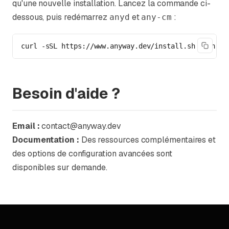
qu'une nouvelle installation. Lancez la commande ci-
dessous, puis redémarrez
et
:
anyd
any-cm
curl -sSL https://www.anyway.dev/install.sh | sh
Besoin d'aide ?
Email :
contact@anyway.dev
Documentation :
Des ressources complémentaires et
des options de configuration avancées sont
disponibles sur demande.