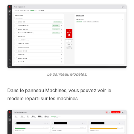
Le panneau Modèles.
Dans le panneau Machines, vous pouvez voir le
modèle réparti sur les machines.