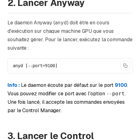
2. Lancer Anyway
Le daemon Anyway (
) doit être en cours
anyd
d'exécution sur chaque machine GPU que vous
souhaitez gérer. Pour le lancer, exécutez la commande
suivante :
anyd [--port=9100]
Info :
Le daemon écoute par défaut sur le port
9100
.
Vous pouvez modifier ce port avec l'option
.
--port
Une fois lancé, il accepte les commandes envoyées
par le Control Manager.
3. Lancer le Control